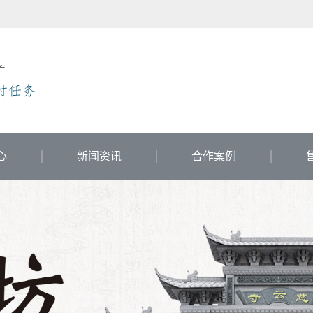
心
新闻资讯
合作案例