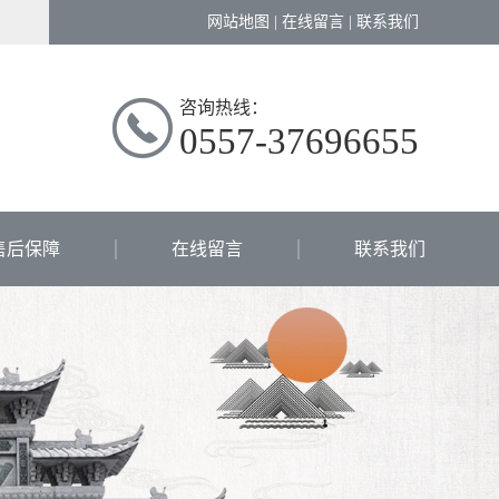
网站地图
|
在线留言
|
联系我们
咨询热线：
0557-37696655
售后保障
在线留言
联系我们