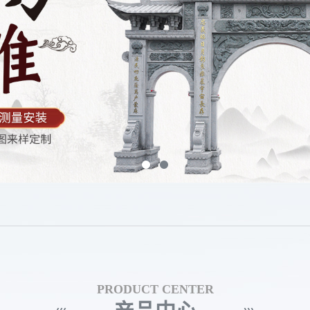
PRODUCT CENTER