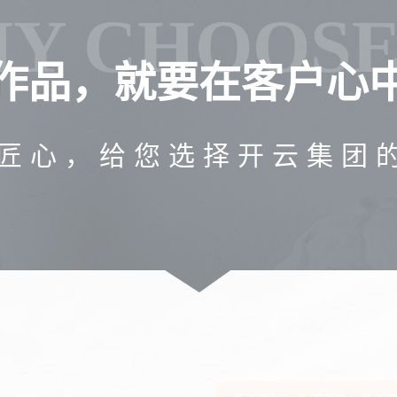
Y CHOOSE
作品，就要在客户心
匠心，给您选择开云集团