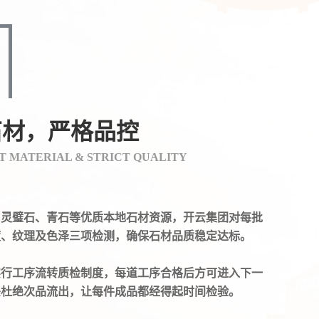
石材，严格品控
 MATERIAL & STRICT QUALITY
州灵璧石、青石等优质本地石材资源，开云集团对每批
度、纹理及色泽三项检测，确保石材品质稳定达标。
实行工序流转质检制度，每道工序合格后方可进入下一
头杜绝次品流出，让每件成品都经得起时间检验。