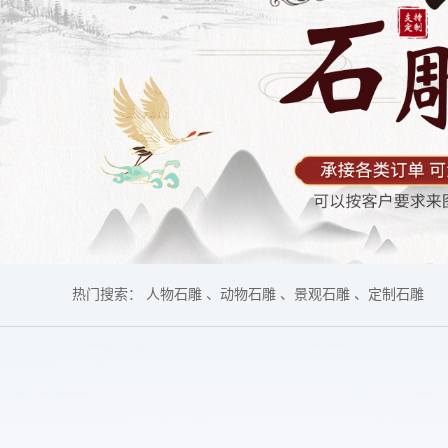
热门搜索：
人物石雕
动物石雕
景观石雕
定制石雕