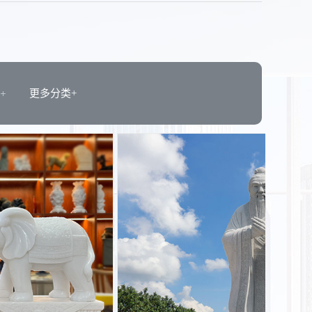
更多分类+