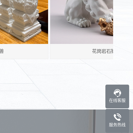
动物石雕艺术品
在线客服
服务热线