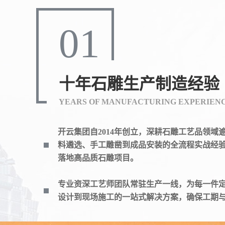
01
十年石雕生产制造经验
YEARS OF MANUFACTURING EXPERIEN
开云集团自2014年创立，深耕石雕工艺品领域
料遴选、手工雕凿到成品安装的全流程实战经
落地高品质石雕项目。
专业资深工艺师团队常驻生产一线，为每一件
设计到现场施工的一站式解决方案，确保工期