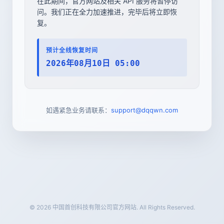
在此期间，官方网站及相关 API 服务将暂停访
问。我们正在全力加速推进，完毕后将立即恢
复。
预计全线恢复时间
2026年08月10日 05:00
如遇紧急业务请联系：
support@dqqwn.com
© 2026 中国首创科技有限公司官方网站. All Rights Reserved.