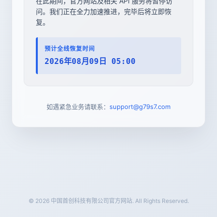
在此期间，官方网站及相关 API 服务将暂停访
问。我们正在全力加速推进，完毕后将立即恢
复。
预计全线恢复时间
2026年08月09日 05:00
如遇紧急业务请联系：
support@g79s7.com
© 2026 中国首创科技有限公司官方网站. All Rights Reserved.