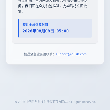
在此期间，官方网站及相关 API 服务将暂停访
问。我们正在全力加速推进，完毕后将立即恢
复。
预计全线恢复时间
2026年08月08日 05:00
如遇紧急业务请联系：
support@iq3s8.com
© 2026 中国首创科技有限公司官方网站. All Rights Reserved.