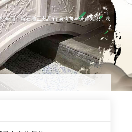
您全面了解石雕工艺品市场动向与选购知识，欢