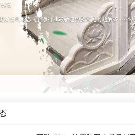
EWS
更新公司动态、石雕行业最新趋势及常见问题解答，帮助
态