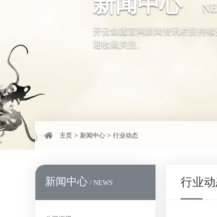
新闻中心
N
开云集团官网新闻资讯栏目持续
迎收藏关注。
主页
>
新闻中心
>
行业动态
新闻中心
行业动
/ NEWS