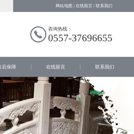
网站地图
|
在线留言
|
联系我们
咨询热线：
0557-37696655
售后保障
在线留言
联系我们