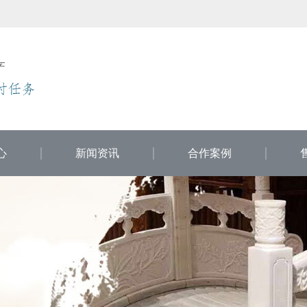
心
新闻资讯
合作案例