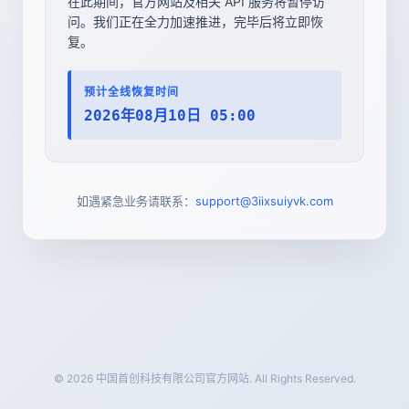
在此期间，官方网站及相关 API 服务将暂停访
问。我们正在全力加速推进，完毕后将立即恢
复。
预计全线恢复时间
2026年08月10日 05:00
如遇紧急业务请联系：
support@3iixsuiyvk.com
© 2026 中国首创科技有限公司官方网站. All Rights Reserved.